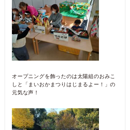
オープニングを飾ったのは太陽組のおみこ
しと「まいおかまつりはじまるよー！」の
元気な声！