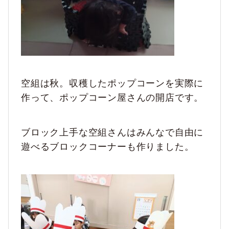
空組は秋。収穫したポップコーンを実際に
作って、ポップコーン屋さんの開店です。
ブロック上手な空組さんはみんなで自由に
遊べるブロックコーナーも作りました。