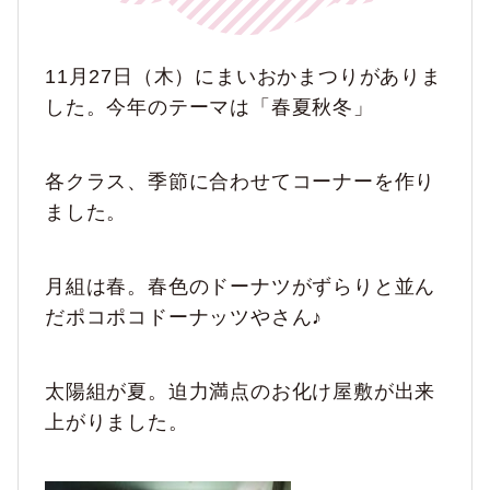
11月27日（木）にまいおかまつりがありま
した。今年のテーマは「春夏秋冬」
各クラス、季節に合わせてコーナーを作り
ました。
月組は春。春色のドーナツがずらりと並ん
だポコポコドーナッツやさん♪
太陽組が夏。迫力満点のお化け屋敷が出来
上がりました。