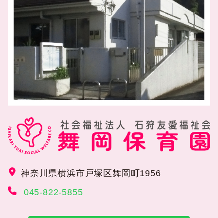
神奈川県横浜市戸塚区舞岡町1956
045-822-5855