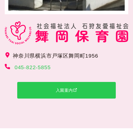
神奈川県横浜市戸塚区舞岡町1956
045-822-5855
入園案内