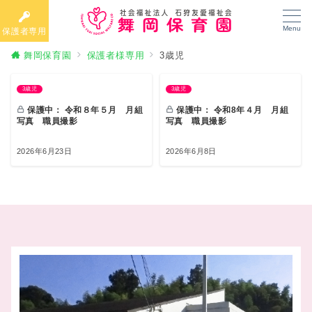
Menu
保護者専用
舞岡保育園
保護者様専用
3歳児
3歳児
3歳児
保護中： 令和８年５月 月組
保護中： 令和8年４月 月組
写真 職員撮影
写真 職員撮影
2026年6月23日
2026年6月8日