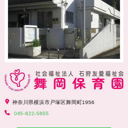
神奈川県横浜市戸塚区舞岡町1956
045-822-5855